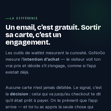
LA DIFFÉRENCE
Un email, c’est gratuit. Sortir
sa carte, c’est un
engagement.
Les outils de waitlist mesurent la curiosité. GoNoGo
mesure l’
intention d’achat
— le visiteur voit ton
vrai prix et décide s’il s’engage, comme si l’app
existait déjà.
Aucune carte n’est jamais débitée. Le signal, c’est
la
décision
: celui qui va jusqu’au checkout te dit
qu’il était prêt à payer. On le prévient que l’app
arrive — et toi tu as appris la seule chose qui