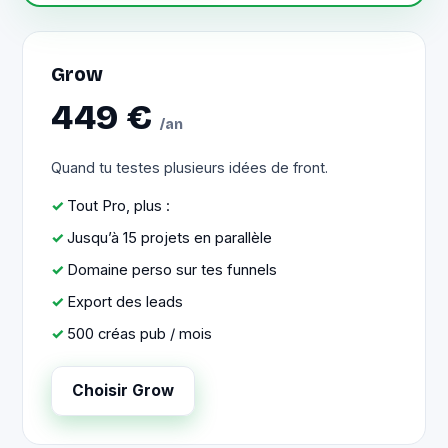
Grow
449 €
/an
Quand tu testes plusieurs idées de front.
Tout Pro, plus :
Jusqu’à 15 projets en parallèle
Domaine perso sur tes funnels
Export des leads
500 créas pub / mois
Choisir Grow