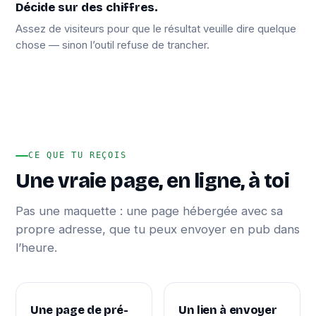
Décide sur des chiffres.
Assez de visiteurs pour que le résultat veuille dire quelque
chose — sinon l’outil refuse de trancher.
CE QUE TU REÇOIS
Une vraie page, en ligne, à toi
Pas une maquette : une page hébergée avec sa
propre adresse, que tu peux envoyer en pub dans
l’heure.
Une page de pré-
Un lien à envoyer