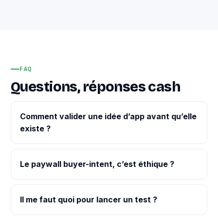
FAQ
Questions, réponses cash
Comment valider une idée d’app avant qu’elle
existe ?
Le paywall buyer-intent, c’est éthique ?
Il me faut quoi pour lancer un test ?