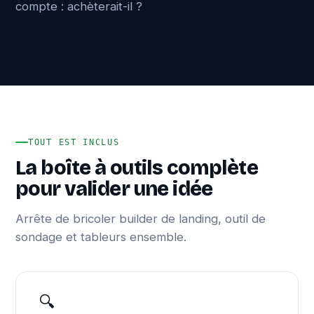
compte : achèterait-il ?
TOUT EST INCLUS
La boîte à outils complète
pour valider une idée
Arrête de bricoler builder de landing, outil de
sondage et tableurs ensemble.
🔍