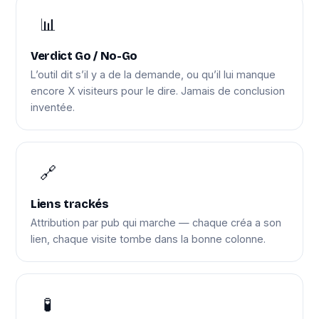
📊
Verdict Go / No-Go
L’outil dit s’il y a de la demande, ou qu’il lui manque
encore X visiteurs pour le dire. Jamais de conclusion
inventée.
🔗
Liens trackés
Attribution par pub qui marche — chaque créa a son
lien, chaque visite tombe dans la bonne colonne.
🧪