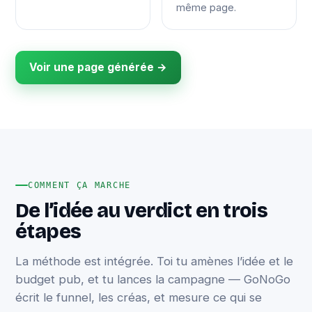
même page.
Voir une page générée →
COMMENT ÇA MARCHE
De l’idée au verdict en trois
étapes
La méthode est intégrée. Toi tu amènes l’idée et le
budget pub, et tu lances la campagne — GoNoGo
écrit le funnel, les créas, et mesure ce qui se