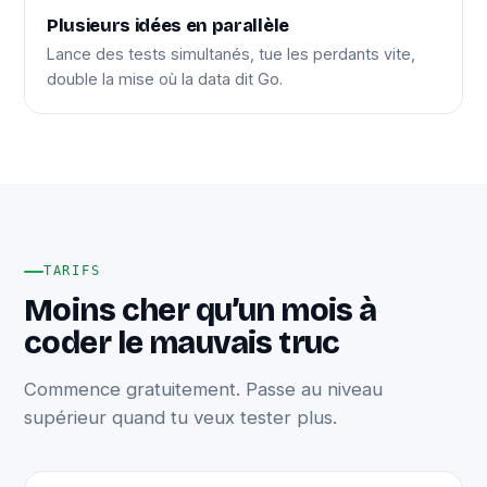
Plusieurs idées en parallèle
Lance des tests simultanés, tue les perdants vite,
double la mise où la data dit Go.
TARIFS
Moins cher qu’un mois à
coder le mauvais truc
Commence gratuitement. Passe au niveau
supérieur quand tu veux tester plus.