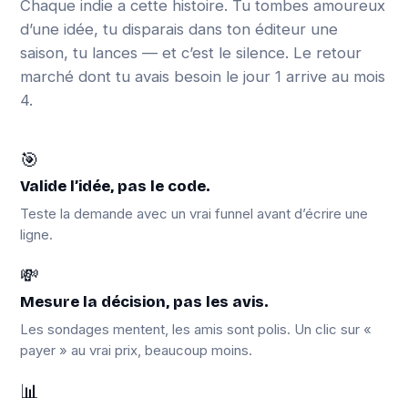
Chaque indie a cette histoire. Tu tombes amoureux
d’une idée, tu disparais dans ton éditeur une
saison, tu lances — et c’est le silence. Le retour
marché dont tu avais besoin le jour 1 arrive au mois
4.
🎯
Valide l’idée, pas le code.
Teste la demande avec un vrai funnel avant d’écrire une
ligne.
💸
Mesure la décision, pas les avis.
Les sondages mentent, les amis sont polis. Un clic sur «
payer » au vrai prix, beaucoup moins.
📊