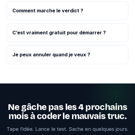
Comment marche le verdict ?
C’est vraiment gratuit pour démarrer ?
Je peux annuler quand je veux ?
Ne gâche pas les 4 prochains
mois à coder le mauvais truc.
Tape l’idée. Lance le test. Sache en quelques jours.