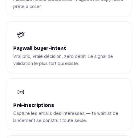
prête à coller.
💳
Paywall buyer-intent
Vrai prix, vraie décision, zéro débit. Le signal de
validation le plus fort qui existe.
📧
Pré-inscriptions
Capture les emails des intéressés — ta waitlist de
lancement se construit toute seule.