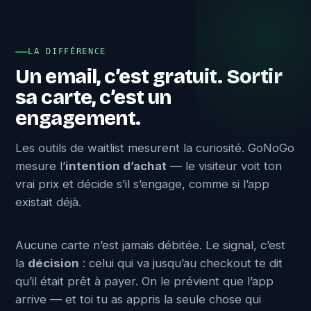
LA DIFFÉRENCE
Un email, c’est gratuit. Sortir
sa carte, c’est un
engagement.
Les outils de waitlist mesurent la curiosité. GoNoGo
mesure l’
intention d’achat
— le visiteur voit ton
vrai prix et décide s’il s’engage, comme si l’app
existait déjà.
Aucune carte n’est jamais débitée. Le signal, c’est
la
décision
: celui qui va jusqu’au checkout te dit
qu’il était prêt à payer. On le prévient que l’app
arrive — et toi tu as appris la seule chose qui