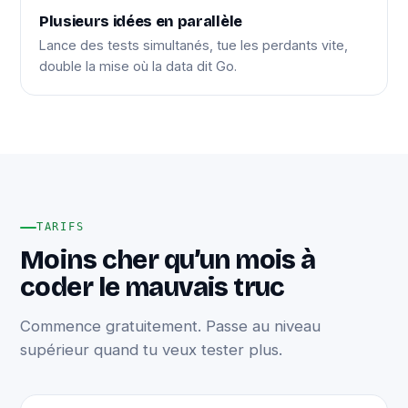
Plusieurs idées en parallèle
Lance des tests simultanés, tue les perdants vite,
double la mise où la data dit Go.
TARIFS
Moins cher qu’un mois à
coder le mauvais truc
Commence gratuitement. Passe au niveau
supérieur quand tu veux tester plus.