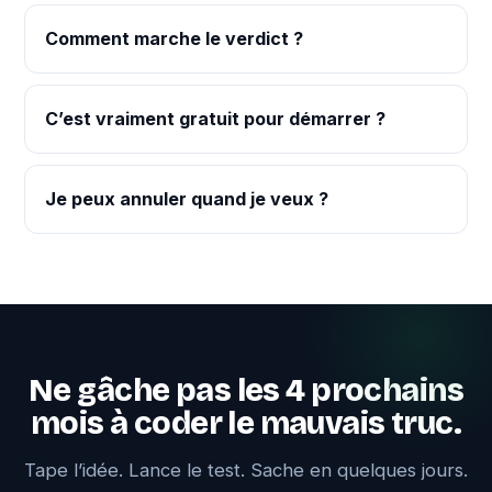
Comment marche le verdict ?
C’est vraiment gratuit pour démarrer ?
Je peux annuler quand je veux ?
Ne gâche pas les 4 prochains
mois à coder le mauvais truc.
Tape l’idée. Lance le test. Sache en quelques jours.