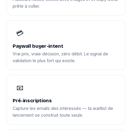
prête à coller.
💳
Paywall buyer-intent
Vrai prix, vraie décision, zéro débit. Le signal de
validation le plus fort qui existe.
📧
Pré-inscriptions
Capture les emails des intéressés — ta waitlist de
lancement se construit toute seule.