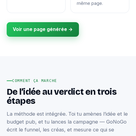
même page.
Voir une page générée →
COMMENT ÇA MARCHE
De l’idée au verdict en trois
étapes
La méthode est intégrée. Toi tu amènes l’idée et le
budget pub, et tu lances la campagne — GoNoGo
écrit le funnel, les créas, et mesure ce qui se