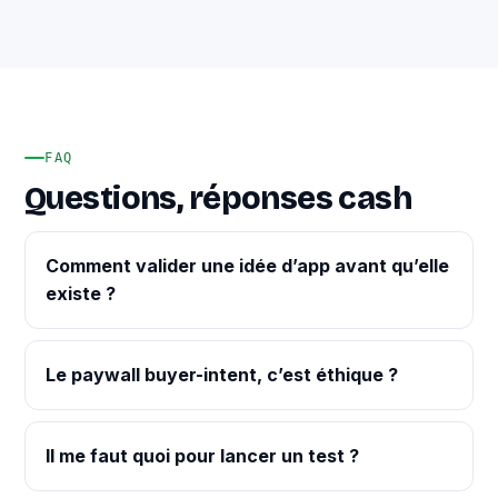
FAQ
Questions, réponses cash
Comment valider une idée d’app avant qu’elle
existe ?
Le paywall buyer-intent, c’est éthique ?
Il me faut quoi pour lancer un test ?