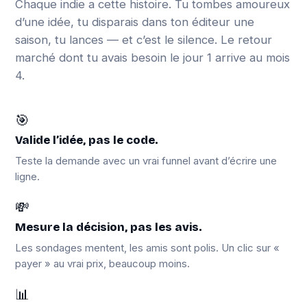
Chaque indie a cette histoire. Tu tombes amoureux
d’une idée, tu disparais dans ton éditeur une
saison, tu lances — et c’est le silence. Le retour
marché dont tu avais besoin le jour 1 arrive au mois
4.
🎯
Valide l’idée, pas le code.
Teste la demande avec un vrai funnel avant d’écrire une
ligne.
💸
Mesure la décision, pas les avis.
Les sondages mentent, les amis sont polis. Un clic sur «
payer » au vrai prix, beaucoup moins.
📊