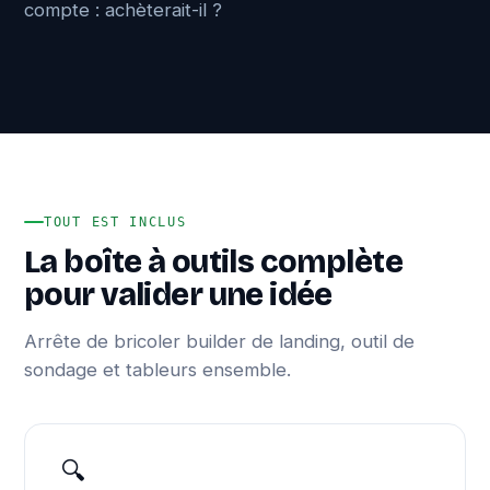
compte : achèterait-il ?
TOUT EST INCLUS
La boîte à outils complète
pour valider une idée
Arrête de bricoler builder de landing, outil de
sondage et tableurs ensemble.
🔍