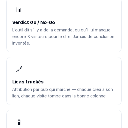
📊
Verdict Go / No-Go
L’outil dit s’il y a de la demande, ou qu’il lui manque
encore X visiteurs pour le dire. Jamais de conclusion
inventée.
🔗
Liens trackés
Attribution par pub qui marche — chaque créa a son
lien, chaque visite tombe dans la bonne colonne.
🧪