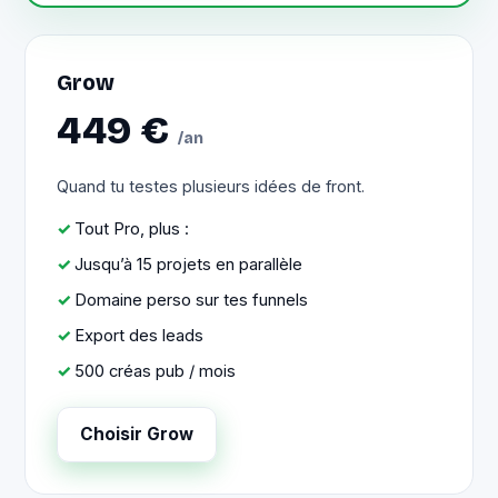
Grow
449 €
/an
Quand tu testes plusieurs idées de front.
Tout Pro, plus :
Jusqu’à 15 projets en parallèle
Domaine perso sur tes funnels
Export des leads
500 créas pub / mois
Choisir Grow